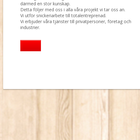
därmed en stor kunskap.
Detta följer med oss i alla våra projekt vi tar oss an.
Vi utför snickeriarbete till totalentreprenad.
Vi erbjuder våra tjänster till privatpersoner, företag och
industrier.