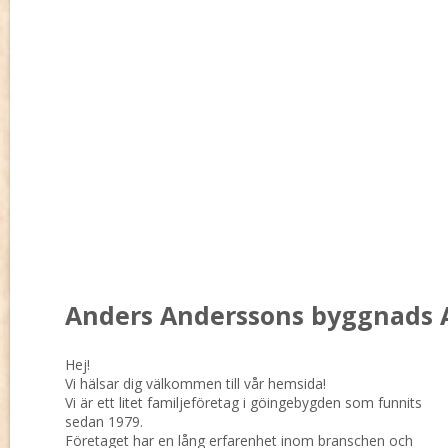
Anders Anderssons byggnads 
Hej!
Vi hälsar dig välkommen till vår hemsida!
Vi är ett litet familjeföretag i göingebygden som funnits
sedan 1979.
Företaget har en lång erfarenhet inom branschen och